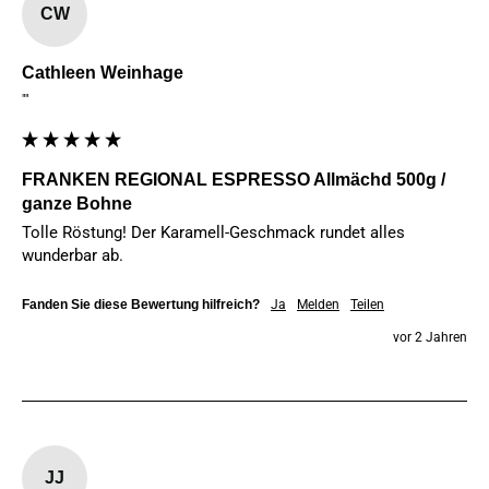
CW
Cathleen Weinhage
""
FRANKEN REGIONAL ESPRESSO Allmächd 500g /
ganze Bohne
Tolle Röstung! Der Karamell-Geschmack rundet alles 
wunderbar ab.
Fanden Sie diese Bewertung hilfreich?
Ja
Melden
Teilen
vor 2 Jahren
JJ