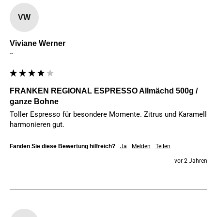
VW
Viviane Werner
""
FRANKEN REGIONAL ESPRESSO Allmächd 500g /
ganze Bohne
Toller Espresso für besondere Momente. Zitrus und Karamell 
harmonieren gut.
Fanden Sie diese Bewertung hilfreich?
Ja
Melden
Teilen
vor 2 Jahren