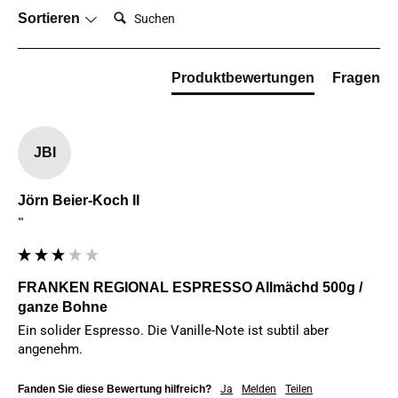
Suchen:
Sortieren
Produktbewertungen
Fragen
JBI
Jörn Beier-Koch II
""
FRANKEN REGIONAL ESPRESSO Allmächd 500g /
ganze Bohne
Ein solider Espresso. Die Vanille-Note ist subtil aber 
angenehm.
Fanden Sie diese Bewertung hilfreich?
Ja
Melden
Teilen