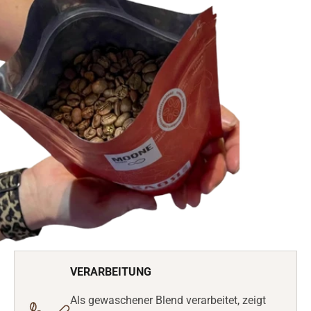
VERARBEITUNG
Als gewaschener Blend verarbeitet, zeigt