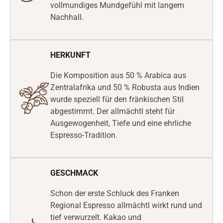
vollmundiges Mundgefühl mit langem
Nachhall.
HERKUNFT
Die Komposition aus 50 % Arabica aus
Zentralafrika und 50 % Robusta aus Indien
wurde speziell für den fränkischen Stil
abgestimmt. Der allmächtl steht für
Ausgewogenheit, Tiefe und eine ehrliche
Espresso-Tradition.
GESCHMACK
Schon der erste Schluck des Franken
Regional Espresso allmächtl wirkt rund und
tief verwurzelt. Kakao und