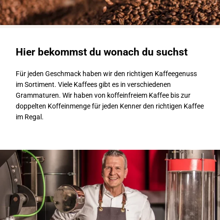
Hier bekommst du wonach du suchst
Für jeden Geschmack haben wir den richtigen Kaffeegenuss
im Sortiment. Viele Kaffees gibt es in verschiedenen
Grammaturen. Wir haben von koffeinfreiem Kaffee bis zur
doppelten Koffeinmenge für jeden Kenner den richtigen Kaffee
im Regal.