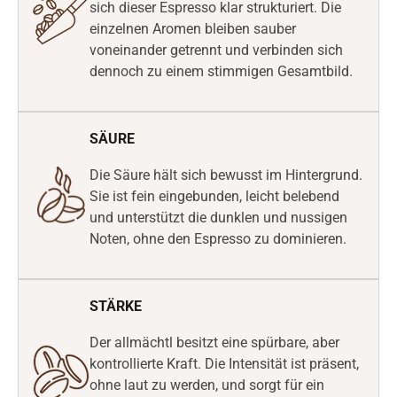
sich dieser Espresso klar strukturiert. Die
einzelnen Aromen bleiben sauber
voneinander getrennt und verbinden sich
dennoch zu einem stimmigen Gesamtbild.
SÄURE
Die Säure hält sich bewusst im Hintergrund.
Sie ist fein eingebunden, leicht belebend
und unterstützt die dunklen und nussigen
Noten, ohne den Espresso zu dominieren.
STÄRKE
Der allmächtl besitzt eine spürbare, aber
kontrollierte Kraft. Die Intensität ist präsent,
ohne laut zu werden, und sorgt für ein