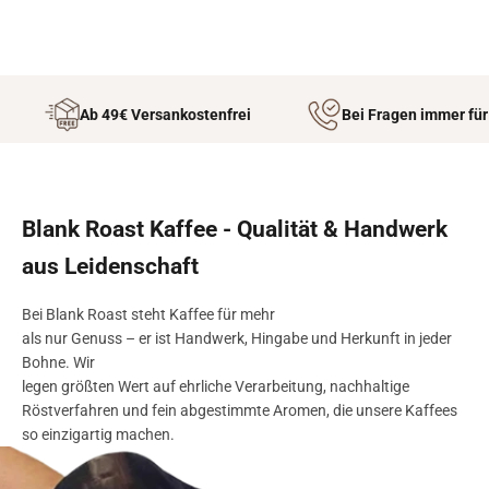
Ab 49€ Versankostenfrei
Bei Fragen immer für
Blank Roast Kaffee - Qualität & Handwerk
aus Leidenschaft
Bei Blank Roast steht Kaffee für mehr
als nur Genuss – er ist Handwerk, Hingabe und Herkunft in jeder
Bohne. Wir
legen größten Wert auf ehrliche Verarbeitung, nachhaltige
Röstverfahren und fein abgestimmte Aromen, die unsere Kaffees
so einzigartig machen.