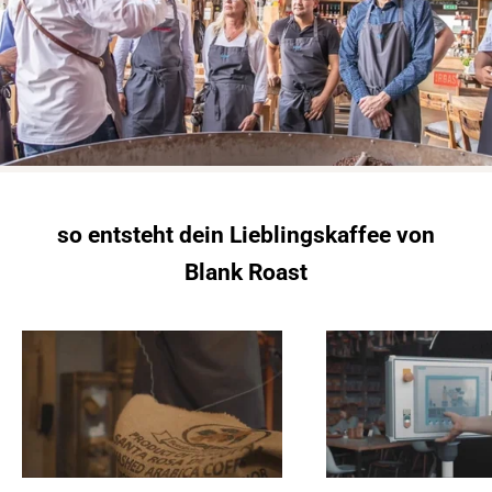
so entsteht dein Lieblingskaffee von
Blank Roast