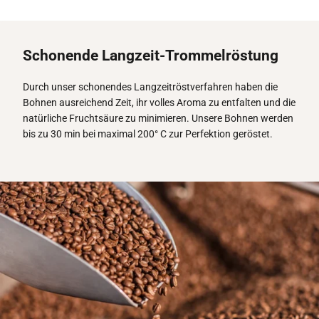
Schonende Langzeit-Trommelröstung
Durch unser schonendes Langzeitröstverfahren haben die
Bohnen ausreichend Zeit, ihr volles Aroma zu entfalten und die
natürliche Fruchtsäure zu minimieren. Unsere Bohnen werden
bis zu 30 min bei maximal 200° C zur Perfektion geröstet.