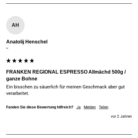
AH
Anatolij Henschel
""
FRANKEN REGIONAL ESPRESSO Allmächd 500g /
ganze Bohne
Ein bisschen zu säuerlich für meinen Geschmack aber gut 
verarbeitet.
Fanden Sie diese Bewertung hilfreich?
Ja
Melden
Teilen
vor 2 Jahren