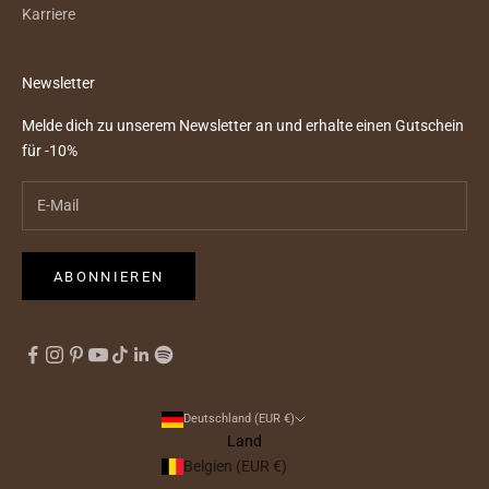
Karriere
Newsletter
Melde dich zu unserem Newsletter an und erhalte einen Gutschein
für -10%
ABONNIEREN
Deutschland (EUR €)
Land
Belgien (EUR €)