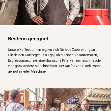
Bestens geeignet
Unsere Kaffeebohnen eignen sich für jede Zubereitungsart.
Für deinen Kaffeegenuss! Egal, ob du einen Vollautomaten,
Espressomaschine, eine klassische Filterkaffeemaschine oder
eine ganz andere Maschine hast. Der Kaffee von Blank Roast
gelingt in jeder Maschine.