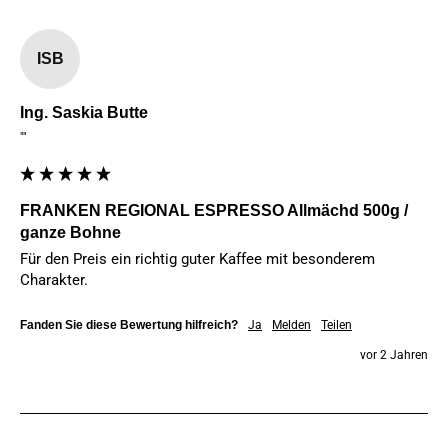
ISB
Ing. Saskia Butte
""
FRANKEN REGIONAL ESPRESSO Allmächd 500g /
ganze Bohne
Für den Preis ein richtig guter Kaffee mit besonderem 
Charakter.
Fanden Sie diese Bewertung hilfreich?
Ja
Melden
Teilen
vor 2 Jahren