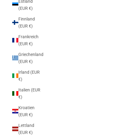
Estland
(EUR €)
Finnland
(EUR €)
Frankreich
(EUR €)
Griechenland
(EUR €)
Irland (EUR
€)
Italien (EUR
€)
Kroatien
(EUR €)
Lettland
(EUR €)