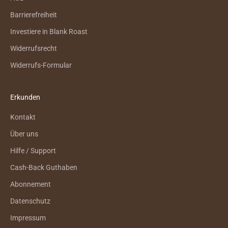
Barrierefreiheit
Investiere in Blank Roast
Widerrufsrecht
Widerrufs-Formular
Erkunden
Kontakt
Über uns
Hilfe / Support
Cash-Back Guthaben
Abonnement
Datenschutz
Impressum