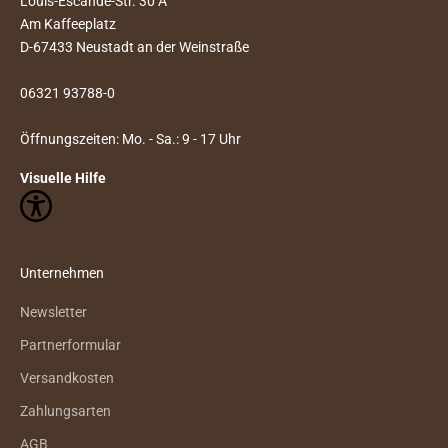
Louis-Escande-Str. 30 A
Am Kaffeeplatz
D-67433 Neustadt an der Weinstraße
06321 93788-0
Öffnungszeiten: Mo. - Sa.: 9 - 17 Uhr
Visuelle Hilfe
Unternehmen
Newsletter
Partnerformular
Versandkosten
Zahlungsarten
AGB