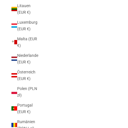
Litauen
(EUR €)
Luxemburg
(EUR €)
Malta (EUR
€)
Niederlande
(EUR €)
Österreich
(EUR €)
Polen (PLN
zł)
Portugal
(EUR €)
Rumänien