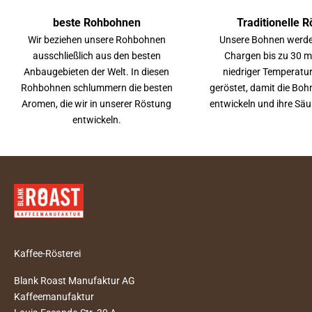
beste Rohbohnen
Traditionelle 
Wir beziehen unsere Rohbohnen
Unsere Bohnen werden
ausschließlich aus den besten
Chargen bis zu 30 mi
Anbaugebieten der Welt. In diesen
niedriger Temperatu
Rohbohnen schlummern die besten
geröstet, damit die Bo
Aromen, die wir in unserer Röstung
entwickeln und ihre Säu
entwickeln.
Kaffee-Rösterei
Blank Roast Manufaktur AG
Kaffeemanufaktur