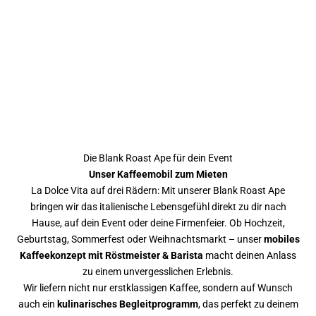
Die Blank Roast Ape für dein Event
Unser Kaffeemobil zum Mieten
La Dolce Vita auf drei Rädern: Mit unserer Blank Roast Ape
bringen wir das italienische Lebensgefühl direkt zu dir nach
Hause, auf dein Event oder deine Firmenfeier. Ob Hochzeit,
Geburtstag, Sommerfest oder Weihnachtsmarkt – unser
mobiles
Kaffeekonzept mit Röstmeister & Barista
macht deinen Anlass
zu einem unvergesslichen Erlebnis.
Wir liefern nicht nur erstklassigen Kaffee, sondern auf Wunsch
auch ein
kulinarisches Begleitprogramm
, das perfekt zu deinem