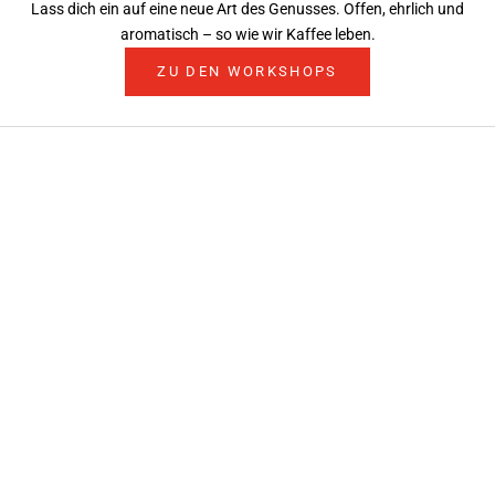
Lass dich ein auf eine neue Art des Genusses. Offen, ehrlich und
aromatisch – so wie wir Kaffee leben.
ZU DEN WORKSHOPS