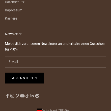
Datenschutz
Impressum
Karriere
Newsletter
Melde dich zu unserem Newsletter an und erhalte einen Gutschein
für -10%
ABONNIEREN
Deutschland (EUR €)