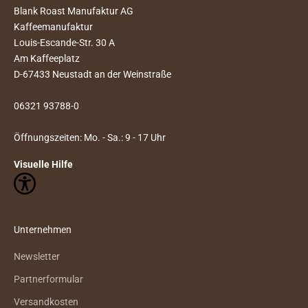
Blank Roast Manufaktur AG
Kaffeemanufaktur
Louis-Escande-Str. 30 A
Am Kaffeeplatz
D-67433 Neustadt an der Weinstraße
06321 93788-0
Öffnungszeiten: Mo. - Sa.: 9 - 17 Uhr
Visuelle Hilfe
Unternehmen
Newsletter
Partnerformular
Versandkosten