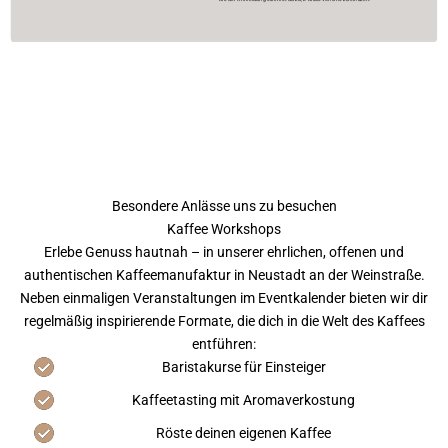
Besondere Anlässe uns zu besuchen
Kaffee Workshops
Erlebe Genuss hautnah – in unserer ehrlichen, offenen und
authentischen Kaffeemanufaktur in Neustadt an der Weinstraße.
Neben einmaligen Veranstaltungen im Eventkalender bieten wir dir
regelmäßig inspirierende Formate, die dich in die Welt des Kaffees
entführen:
Baristakurse für Einsteiger
Kaffeetasting mit Aromaverkostung
Röste deinen eigenen Kaffee