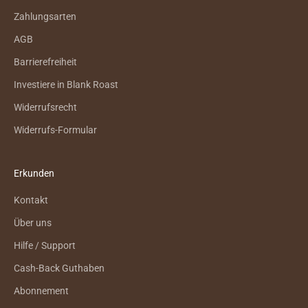
Zahlungsarten
AGB
Barrierefreiheit
Investiere in Blank Roast
Widerrufsrecht
Widerrufs-Formular
Erkunden
Kontakt
Über uns
Hilfe / Support
Cash-Back Guthaben
Abonnement