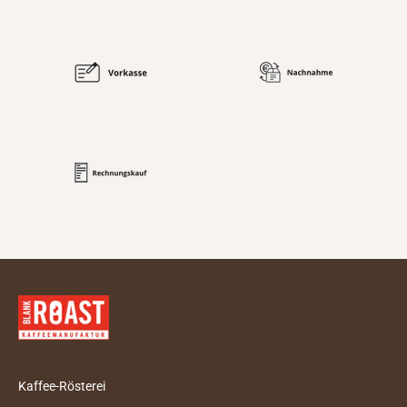
Kaffee-Rösterei