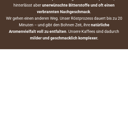
hinterlässt aber
unerwünschte Bitterstoffe und oft einen
verbrannten Nachgeschmack
.
Wir gehen einen anderen Weg. Unser Röstprozess dauert bis zu 20
Minuten – und gibt den Bohnen Zeit, ihre
natürliche
Aromenvielfalt voll zu entfalten
. Unsere Kaffees sind dadurch
milder und geschmacklich komplexer.