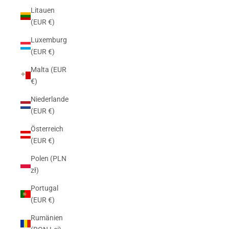
Litauen
(EUR €)
Luxemburg
(EUR €)
Malta (EUR
€)
Niederlande
(EUR €)
Österreich
(EUR €)
Polen (PLN
zł)
Portugal
(EUR €)
Rumänien