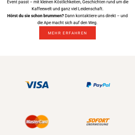
Event passt – mit kleinen Köstlichkeiten, Geschichten rund um die
Kaffeewelt und ganz viel Leidenschaft.
Hörst du sie schon brummen?
Dann kontaktiere uns direkt – und
die Ape macht sich auf den Weg.
MEHR ERFAHREN