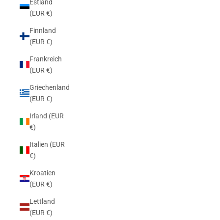
Estland
(EUR €)
Finnland
(EUR €)
Frankreich
(EUR €)
Griechenland
(EUR €)
Irland (EUR
€)
Italien (EUR
€)
Kroatien
(EUR €)
Lettland
(EUR €)