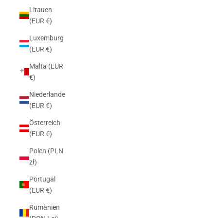
Litauen
(EUR €)
Luxemburg
(EUR €)
Malta (EUR
€)
Niederlande
(EUR €)
Österreich
(EUR €)
Polen (PLN
zł)
Portugal
(EUR €)
Rumänien