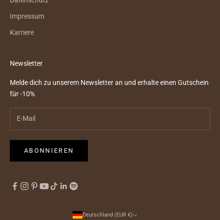
Impressum
Karriere
Newsletter
Melde dich zu unserem Newsletter an und erhalte einen Gutschein
für -10%
ABONNIEREN
Deutschland (EUR €)