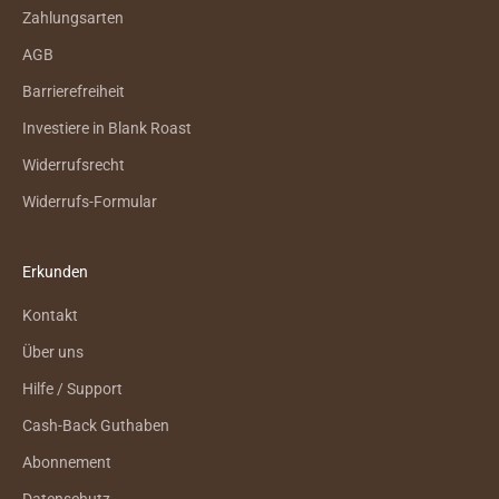
Zahlungsarten
AGB
Barrierefreiheit
Investiere in Blank Roast
Widerrufsrecht
Widerrufs-Formular
Erkunden
Kontakt
Über uns
Hilfe / Support
Cash-Back Guthaben
Abonnement
Datenschutz