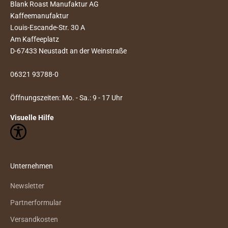
Blank Roast Manufaktur AG
Kaffeemanufaktur
Louis-Escande-Str. 30 A
Am Kaffeeplatz
D-67433 Neustadt an der Weinstraße
06321 93788-0
Öffnungszeiten: Mo. - Sa.: 9 - 17 Uhr
Visuelle Hilfe
Unternehmen
Newsletter
Partnerformular
Versandkosten