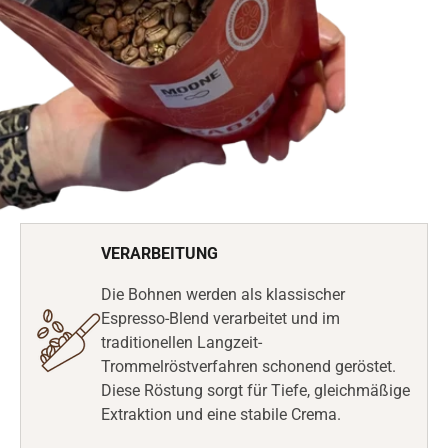
VERARBEITUNG
Die Bohnen werden als klassischer
Espresso-Blend verarbeitet und im
traditionellen Langzeit-
Trommelröstverfahren schonend geröstet.
Diese Röstung sorgt für Tiefe, gleichmäßige
Extraktion und eine stabile Crema.