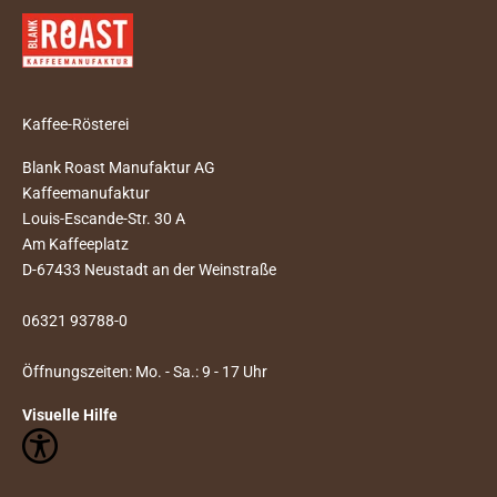
Kaffee-Rösterei
Blank Roast Manufaktur AG
Kaffeemanufaktur
Louis-Escande-Str. 30 A
Am Kaffeeplatz
D-67433 Neustadt an der Weinstraße
06321 93788-0
Öffnungszeiten: Mo. - Sa.: 9 - 17 Uhr
Visuelle Hilfe