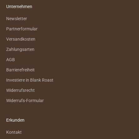
Unternehmen
Newsletter
Partnerformular
Versandkosten
Zahlungsarten
AGB
Barrierefreiheit
Investiere in Blank Roast
Widerrufsrecht
Widerrufs-Formular
Erkunden
Kontakt