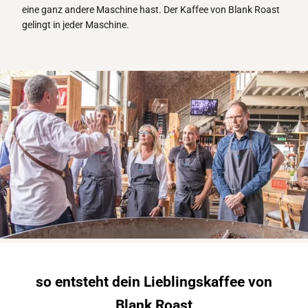
eine ganz andere Maschine hast. Der Kaffee von Blank Roast
gelingt in jeder Maschine.
so entsteht dein Lieblingskaffee von
Blank Roast