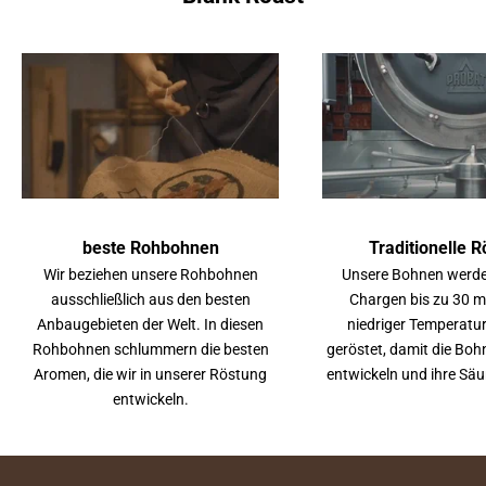
beste Rohbohnen
Traditionelle 
Wir beziehen unsere Rohbohnen
Unsere Bohnen werden
ausschließlich aus den besten
Chargen bis zu 30 mi
Anbaugebieten der Welt. In diesen
niedriger Temperatu
Rohbohnen schlummern die besten
geröstet, damit die Bo
Aromen, die wir in unserer Röstung
entwickeln und ihre Säu
entwickeln.