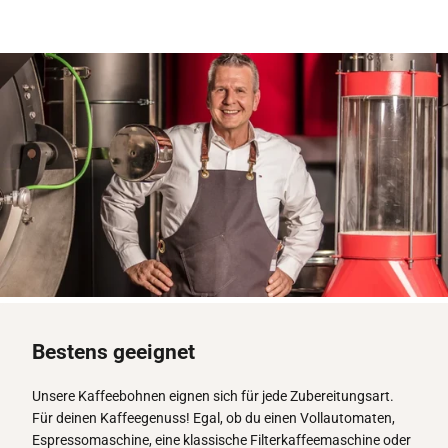
Bestens geeignet
Unsere Kaffeebohnen eignen sich für jede Zubereitungsart.
Für deinen Kaffeegenuss! Egal, ob du einen Vollautomaten,
Espressomaschine, eine klassische Filterkaffeemaschine oder