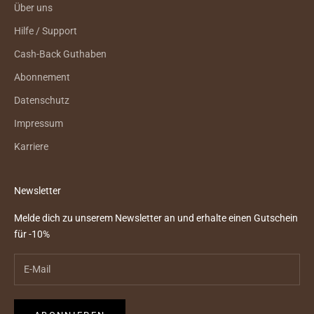
Über uns
Hilfe / Support
Cash-Back Guthaben
Abonnement
Datenschutz
Impressum
Karriere
Newsletter
Melde dich zu unserem Newsletter an und erhalte einen Gutschein
für -10%