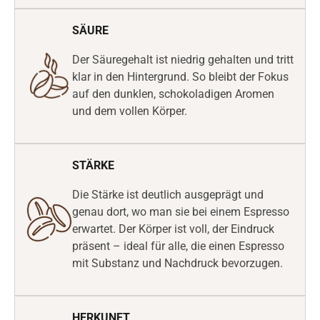
SÄURE
Der Säuregehalt ist niedrig gehalten und tritt
klar in den Hintergrund. So bleibt der Fokus
auf den dunklen, schokoladigen Aromen
und dem vollen Körper.
STÄRKE
Die Stärke ist deutlich ausgeprägt und
genau dort, wo man sie bei einem Espresso
erwartet. Der Körper ist voll, der Eindruck
präsent – ideal für alle, die einen Espresso
mit Substanz und Nachdruck bevorzugen.
HERKUNFT