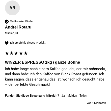
AR
Verifizierter Käufer
Andrei Rotaru
Munich, DE
Ich empfehle dieses Produkt
WINZER ESPRESSO 1kg / ganze Bohne
Ich habe lange nach einem Kaffee gesucht, der mir schmeckt, 
und dann habe ich den Kaffee von Blank Roast gefunden. Ich 
kann sagen, dass er genau das ist, wonach ich gesucht habe 
– der perfekte Geschmack!
Fanden Sie diese Bewertung hilfreich?
Ja
Melden
Teilen
vor 6 Monaten