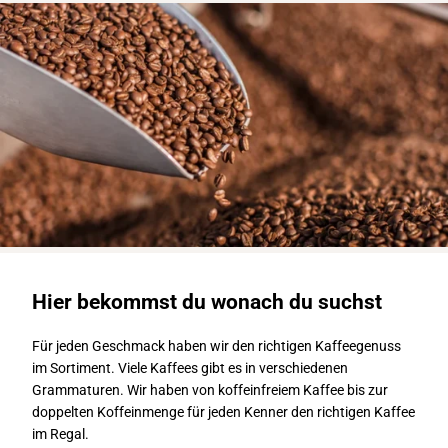
Hier bekommst du wonach du suchst
Für jeden Geschmack haben wir den richtigen Kaffeegenuss
im Sortiment. Viele Kaffees gibt es in verschiedenen
Grammaturen. Wir haben von koffeinfreiem Kaffee bis zur
doppelten Koffeinmenge für jeden Kenner den richtigen Kaffee
im Regal.