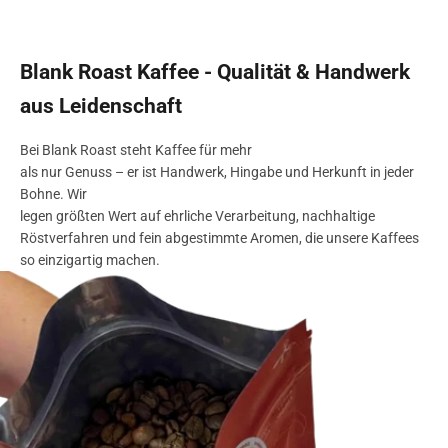
Blank Roast Kaffee - Qualität & Handwerk
aus Leidenschaft
Bei Blank Roast steht Kaffee für mehr
als nur Genuss – er ist Handwerk, Hingabe und Herkunft in jeder
Bohne. Wir
legen größten Wert auf ehrliche Verarbeitung, nachhaltige
Röstverfahren und fein abgestimmte Aromen, die unsere Kaffees
so einzigartig machen.