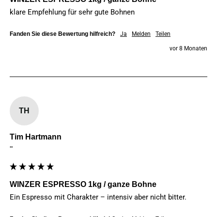
klare Empfehlung für sehr gute Bohnen
Fanden Sie diese Bewertung hilfreich?
Ja
Melden
Teilen
vor 8 Monaten
TH
Tim Hartmann
""
WINZER ESPRESSO 1kg / ganze Bohne
Ein Espresso mit Charakter – intensiv aber nicht bitter.