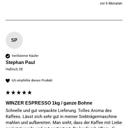
vor 6 Monaten
SP
Verifizierter Käufer
Stephan Paul
Haßloch, DE
Ich empfehle dieses Produkt
WINZER ESPRESSO 1kg / ganze Bohne
Schnelle und gut verpackte Lieferung. Tolles Aroma des 
Kaffees. Lässt sich sehr gut in meiner Siebträgermaschine 
mahlen und aufbereiten. Man sieht, dass der Kaffee mit Liebe 