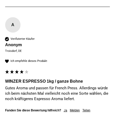
A
Verifizierter Käufer
Anonym
Troisdorf, DE
Ich empfehle dieses Produkt
WINZER ESPRESSO 1kg / ganze Bohne
Gutes Aroma und passen für French Press. Allerdings würde 
ich beim nächsten Mal vielleicht noch eine Sorte wählen, die 
noch kräftigeres Espresso Aroma liefert.
Fanden Sie diese Bewertung hilfreich?
Ja
Melden
Teilen