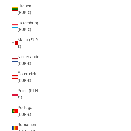
Litauen
(EUR €)
Luxemburg
(EUR €)
Malta (EUR
€)
Niederlande
(EUR €)
Österreich
(EUR €)
Polen (PLN
zł)
Portugal
(EUR €)
Rumänien