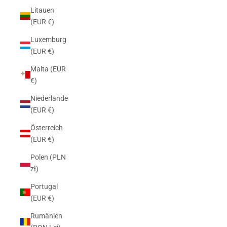
Litauen
(EUR €)
Luxemburg
(EUR €)
Malta (EUR
€)
Niederlande
(EUR €)
Österreich
(EUR €)
Polen (PLN
zł)
Portugal
(EUR €)
Rumänien