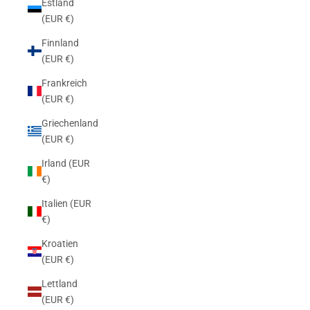
Estland
(EUR €)
Finnland
(EUR €)
Frankreich
(EUR €)
Griechenland
(EUR €)
Irland (EUR
€)
Italien (EUR
€)
Kroatien
(EUR €)
Lettland
(EUR €)