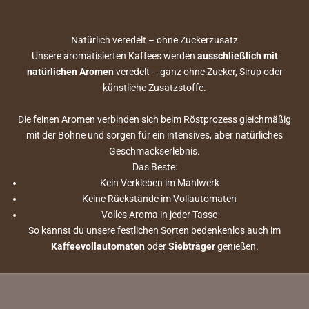
Natürlich veredelt – ohne Zuckerzusatz
Unsere aromatisierten Kaffees werden
ausschließlich mit
natürlichen Aromen
veredelt – ganz ohne Zucker, Sirup oder
künstliche Zusatzstoffe.
Die feinen Aromen verbinden sich beim Röstprozess gleichmäßig
mit der Bohne und sorgen für ein intensives, aber natürliches
Geschmackserlebnis.
Das Beste:
Kein Verkleben im Mahlwerk
Keine Rückstände im Vollautomaten
Volles Aroma in jeder Tasse
So kannst du unsere festlichen Sorten bedenkenlos auch im
Kaffeevollautomaten
oder
Siebträger
genießen.