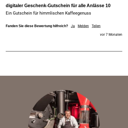
digitaler Geschenk-Gutschein für alle Anlässe 10
Ein Gutschein für himmlischen Kaffeegenuss
Fanden Sie diese Bewertung hilfreich?
Ja
Melden
Teilen
vor 7 Monaten