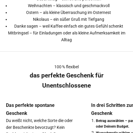
Weihnachten – klassisch und geschmackvoll
Ostern – als kleine Überraschung im Osternest
Nikolaus – ein süßer Gruß mit Tiefgang
Danke sagen – weil Kaffee einfach ein gutes Gefühl schenkt
Mitbringsel – für Einladungen oder als kleine Aufmerksamkeit im
Alltag
100 % flexibel
das perfekte Geschenk für
Unentschlossene
Das perfekte spontane
In drei Schritten z
Geschenk
Geschenk
Du weißt nicht, welche Sorte die oder
Betrag auswählen – pa
oder Deinem Budget.
der Beschenkte bevorzugt? Kein