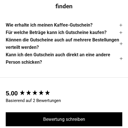
finden
Wie erhalte ich meinen Kaffee-Gutschein?
Für welche Beträge kann ich Gutscheine kaufen?
Können die Gutscheine auch auf mehrere Bestellungen
verteilt werden?
Kann ich den Gutschein auch direkt an eine andere
Person schicken?
New content loaded
5.00
Basierend auf 2 Bewertungen
Bewertung schreiben