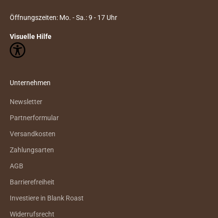
Öffnungszeiten: Mo. - Sa.: 9 - 17 Uhr
Visuelle Hilfe
Unternehmen
Newsletter
Partnerformular
Versandkosten
Zahlungsarten
AGB
Barrierefreiheit
Investiere in Blank Roast
Widerrufsrecht