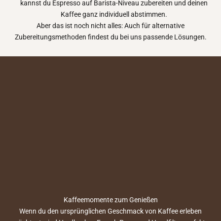
kannst du Espresso auf Barista-Niveau zubereiten und deinen
Kaffee ganz individuell abstimmen.
Aber das ist noch nicht alles: Auch für alternative
Zubereitungsmethoden findest du bei uns passende Lösungen.
Kaffeemomente zum Genießen
Wenn du den ursprünglichen Geschmack von Kaffee erleben