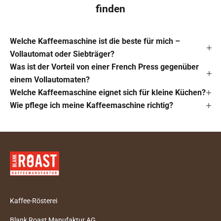
finden
Welche Kaffeemaschine ist die beste für mich –
Vollautomat oder Siebträger?
Was ist der Vorteil von einer French Press gegenüber
einem Vollautomaten?
Welche Kaffeemaschine eignet sich für kleine Küchen?
Wie pflege ich meine Kaffeemaschine richtig?
Kaffee-Rösterei
Blank Roast Manufaktur AG