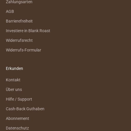
Zahlungsarten
AGB
Barrierefreiheit
Investiere in Blank Roast
Widerrufsrecht
Widerrufs-Formular
Erkunden
Kontakt
Über uns
Hilfe / Support
Cash-Back Guthaben
Abonnement
Datenschutz