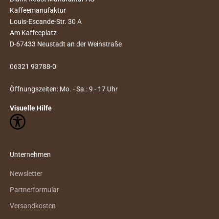
Kaffeemanufaktur
Louis-Escande-Str. 30 A
Am Kaffeeplatz
D-67433 Neustadt an der Weinstraße
06321 93788-0
Öffnungszeiten: Mo. - Sa.: 9 - 17 Uhr
Visuelle Hilfe
Unternehmen
Newsletter
Partnerformular
Versandkosten