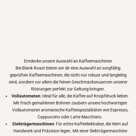
Entdecke unsere Auswahl an Kaffeemaschinen
Bei Blank Roast bieten wir dir eine Auswahl an sorgfältig
geprüften Kaffeemaschinen, die nicht nur robust und langlebig
sind, sondern vor allem die feinen Geschmacksnuancen unserer
Röstungen perfekt zur Geltung bringen.
Vollautomaten
: Ideal für alle, die Kaffee auf Knopfdruck lieben.
Mit frisch gemahlenen Bohnen zaubern unsere hochwertigen
Vollautomaten aromatische Kaffeespezialitäten wie Espresso,
Cappuccino oder Latte Macchiato.
Siebträgermaschinen
: Für echte Kaffeeliebhaber, die Wert auf
Handwerk und Präzision legen. Mit einer Siebträgermaschine