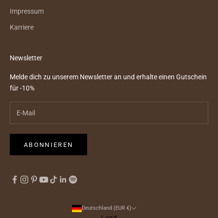
Impressum
Karriere
Newsletter
Melde dich zu unserem Newsletter an und erhalte einen Gutschein
für -10%
ABONNIEREN
Deutschland (EUR €)