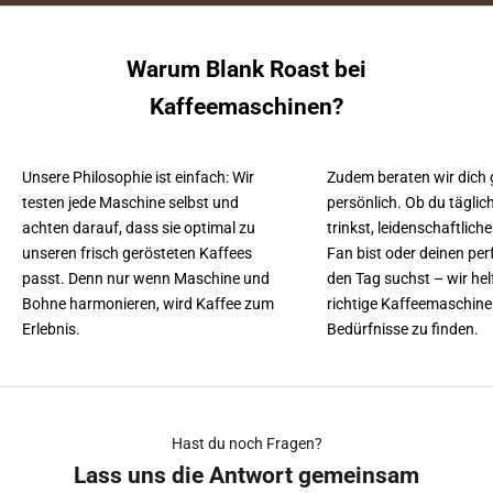
Warum Blank Roast bei
Kaffeemaschinen?
Unsere Philosophie ist einfach: Wir
Zudem beraten wir dich 
testen jede Maschine selbst und
persönlich. Ob du täglic
achten darauf, dass sie optimal zu
trinkst, leidenschaftlich
unseren frisch gerösteten Kaffees
Fan bist oder deinen per
passt. Denn nur wenn Maschine und
den Tag suchst – wir helf
Bohne harmonieren, wird Kaffee zum
richtige Kaffeemaschine 
Erlebnis.
Bedürfnisse zu finden.
Hast du noch Fragen?
Lass uns die Antwort gemeinsam