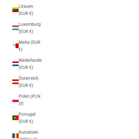
Litauen
(EUR €)
Luxemburg
(EUR €)
Malta (EUR
€)
Niederlande
(EUR €)
Österreich
(EUR €)
Polen (PLN
zł)
Portugal
(EUR €)
Rumänien